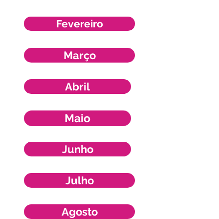
Fevereiro
Março
Abril
Maio
Junho
Julho
Agosto